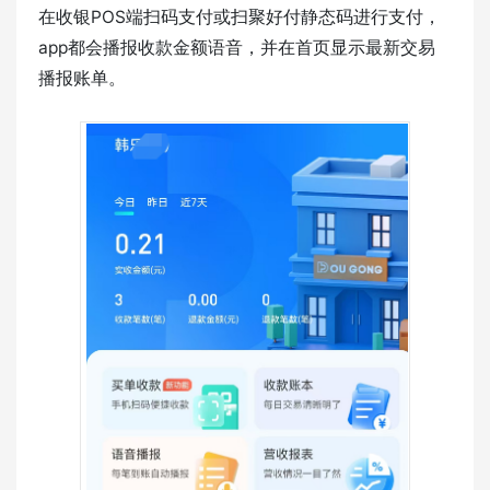
在收银POS端扫码支付或扫聚好付静态码进行支付，
app都会播报收款金额语音，并在首页显示最新交易
播报账单。