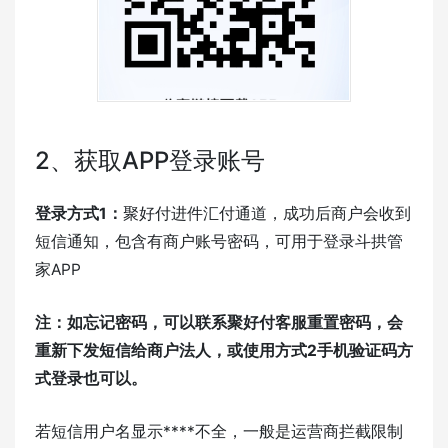
2、获取APP登录账号
登录方式1：
聚好付进件汇付通道，成功后商户会收到
短信通知，包含有商户账号密码，可用于登录斗拱管
家APP
注：如忘记密码，可以联系聚好付客服重置密码，会
重新下发短信给商户法人，或使用方式2手机验证码方
式登录也可以。
若短信用户名显示****不全，一般是运营商拦截限制