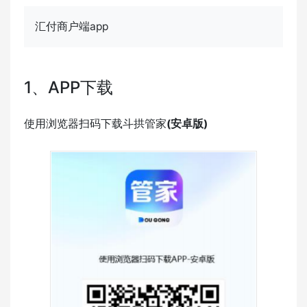
汇付商户端app
1、APP下载
使用浏览器扫码下载斗拱管家
(
安卓版
)