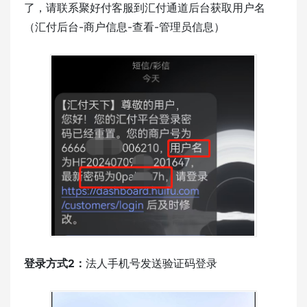
了，请联系聚好付客服到汇付通道后台获取用户名
（汇付后台-商户信息-查看-管理员信息）
登录方式2：
法人手机号发送验证码登录