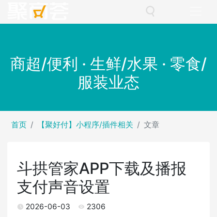
商超/便利 · 生鲜/水果 · 零食/
服装业态
首页
【聚好付】小程序/插件相关
文章
斗拱管家APP下载及播报
支付声音设置
2026-06-03
2306