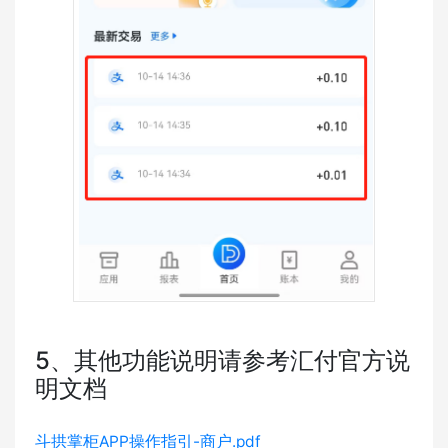
5、其他功能说明请参考汇付官方说
明文档
斗拱掌柜APP操作指引-商户.pdf