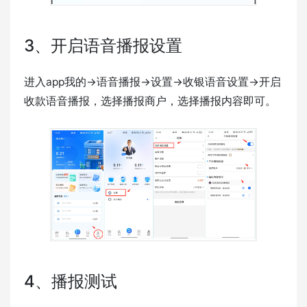
3、开启语音播报设置
进入app我的->语音播报->设置->收银语音设置->开启
收款语音播报，选择播报商户，选择播报内容即可。
4、播报测试