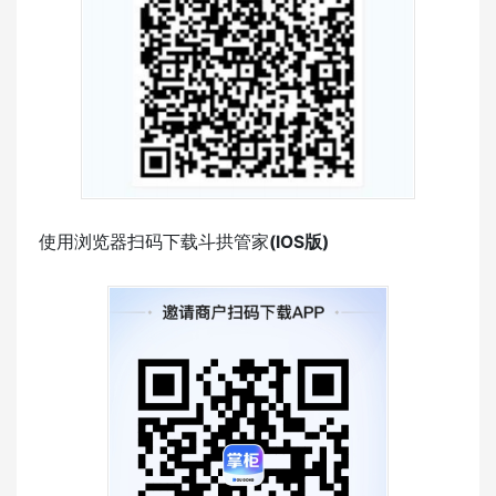
使用浏览器扫码下载斗拱管家
(
IOS版
)