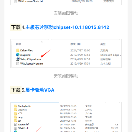
安装如图驱动
下载
4.
主板芯片驱动chipset-10.1.18015.8142
安装如图驱动
下载
5.
显卡驱动VGA