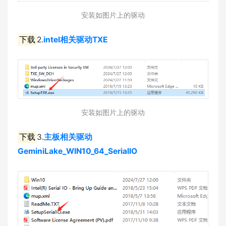
安装如图片上的驱动
下载
2.
intel相关驱动TXE
安装如图片上的驱动
下载
3.
主板相关驱动
GeminiLake_WIN10_64_SerialIO