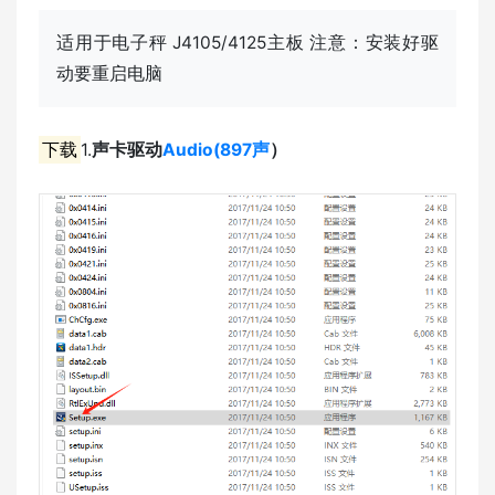
适用于电子秤 J4105/4125主板 注意：安装好驱
动要重启电脑
下载
1.
声卡驱动
Audio(897声
）