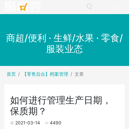
商超/便利 · 生鲜/水果 · 零食/
服装业态
首页
【零售后台】档案管理
文章
如何进行管理生产日期，
保质期？
2021-03-14
4490