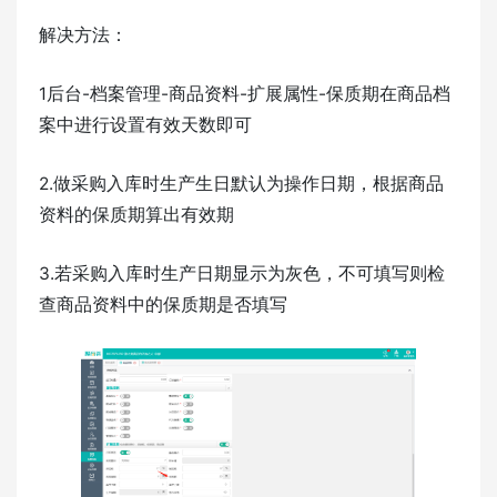
解决方法：
1后台-档案管理-商品资料-扩展属性-保质期在商品档
案中进行设置有效天数即可
2.做采购入库时生产生日默认为操作日期，根据商品
资料的保质期算出有效期
3.若采购入库时生产日期显示为灰色，不可填写则检
查商品资料中的保质期是否填写