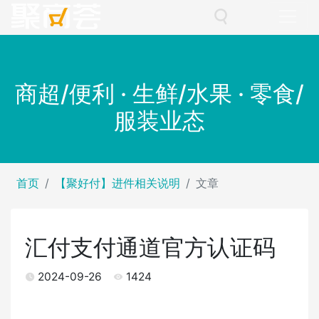
商超/便利 · 生鲜/水果 · 零食/
服装业态
首页
【聚好付】进件相关说明
文章
汇付支付通道官方认证码
2024-09-26
1424