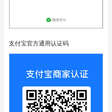
支付宝官方通用认证码