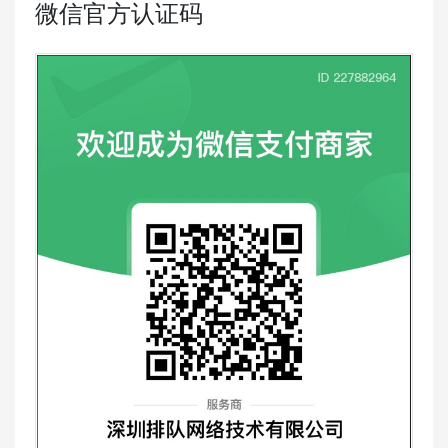
微信官方认证码