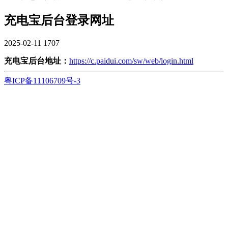
充电宝后台登录网址
2025-02-11
1707
充电宝后台地址：
https://c.paidui.com/sw/web/login.html
粤ICP备11106709号-3