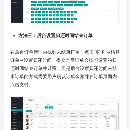
方法三：后台设置归还时间结束订单
在后台订单管理内找到未结束订单，点击“更多”→结算
订单→设置归还时间，提交之后订单会按照设置的归
还时间结束订单并计费，但是后台设置归还时间来结
束订单的方式需要用户确认订单金额并在订单页面内
点击支付。