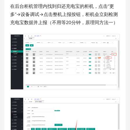
在后台柜机管理内找到归还充电宝的柜机，点击“更
多”→设备调试→点击整机上报按钮，柜机会立刻检测
充电宝数据并上报（不用等20分钟，原理同方法一）