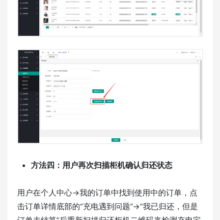
方法四：用户再次扫描柜机确认归还状态
用户在个人中心→我的订单中找到使用中的订单，点
击订单详情底部的“充电遇到问题”→“我已归还，但是