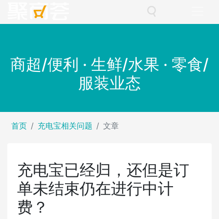
商超/便利 · 生鲜/水果 · 零食/
服装业态
首页
充电宝相关问题
文章
充电宝已经归，还但是订
单未结束仍在进行中计
费？