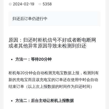
2024-02-19
5358
归还后订单仍进行中
原因：归还时柜机信号不好或者断电断网
或者其他异常原因导致未检测到归还
方法一：等待20分钟
柜机每20分钟会自动检测充电宝数据上报，检测到有
新的充电宝而且该充电宝的订单还在使用中时会自动
结束订单（以上次上报数据的时间作为归还时间）
方法二：后台主动让柜机上报数据