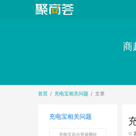
商
首页
充电宝相关问题
文章
充电宝相关问题
2
充电宝后台登录网址