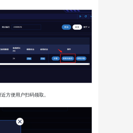
附近方便用户扫码领取。