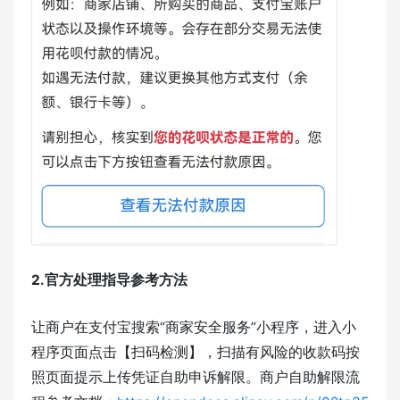
2.官方处理指导参考方法
让商户在支付宝搜索“商家安全服务”小程序，进入小
程序页面点击【扫码检测】，扫描有风险的收款码按
照页面提示上传凭证自助申诉解限。商户自助解限流