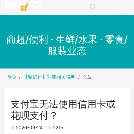
商超/便利 · 生鲜/水果 · 零食/
服装业态
首页
【聚好付】功能相关说明
文章
支付宝无法使用信用卡或
花呗支付？
2026-06-24
2215