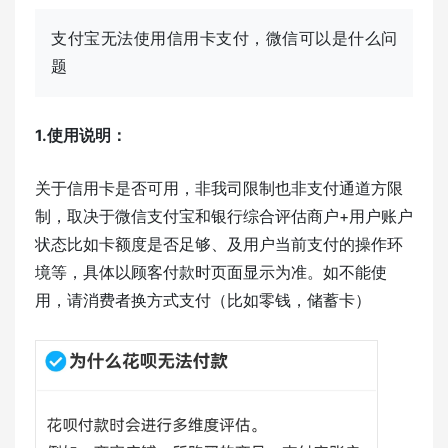
支付宝无法使用信用卡支付，微信可以是什么问
题
1.使用说明：
关于信用卡是否可用，非我司限制也非支付通道方限
制，取决于微信支付宝和银行综合评估商户+用户账户
状态比如卡额度是否足够、及用户当前支付的操作环
境等，具体以顾客付款时页面显示为准。如不能使
用，请消费者换方式支付（比如零钱，储蓄卡）