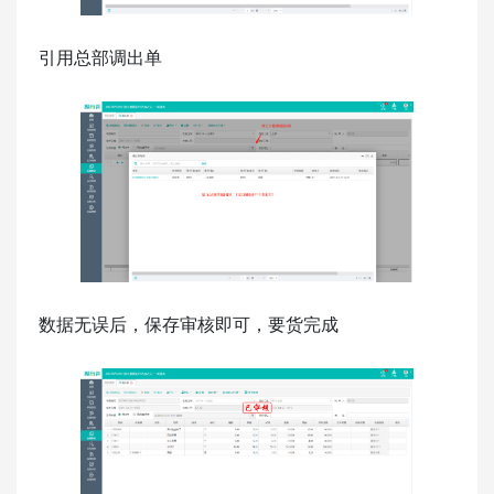
引用总部调出单
数据无误后，保存审核即可，要货完成