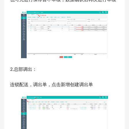
2.总部调出：
连锁配送，调出单，点击新增创建调出单