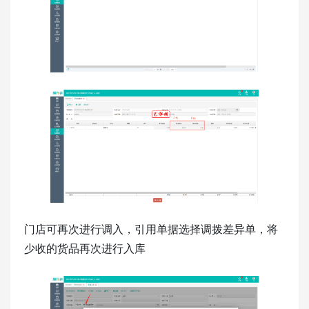
门店可再次进行调入，引用单据选择调拨差异单，将
少收的货品再次进行入库