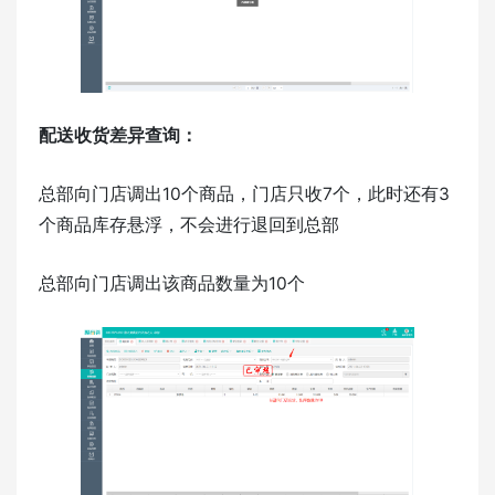
配送收货差异查询：
总部向门店调出10个商品，门店只收7个，此时还有3
个商品库存悬浮，不会进行退回到总部
总部向门店调出该商品数量为10个