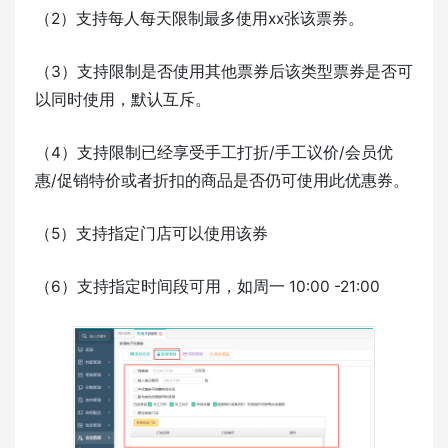
（2）支持每人每天限制最多使用xx张该票券。
（3）支持限制是否使用其他票券后该类型票券是否可
以同时使用，默认互斥。
（4）支持限制已经享受手工打折/手工议价/会员优
惠/促销特价或者折扣的商品是否仍可使用此优惠券。
（5）支持指定门店可以使用该券
（6）支持指定时间段可用，如周一 10:00 -21:00