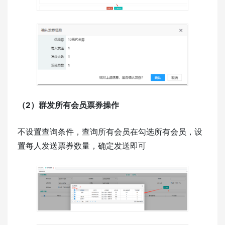
（2）群发所有会员票券操作
不设置查询条件，查询所有会员在勾选所有会员，设
置每人发送票券数量，确定发送即可