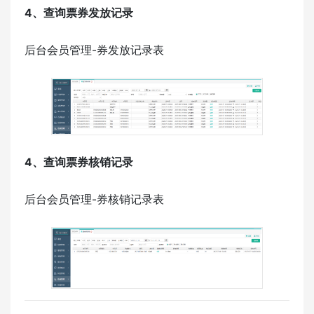
4、查询票券发放记录
后台会员管理-券发放记录表
4、查询票券核销记录
后台会员管理-券核销记录表