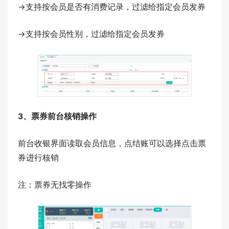
->支持按会员是否有消费记录，过滤给指定会员发券
->支持按会员性别，过滤给指定会员发券
3、票券前台核销操作
前台收银界面读取会员信息，点结账可以选择点击票
券进行核销
注：票券无找零操作