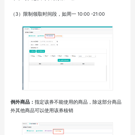
（3）限制领取时间段，如周一 10:00 -21:00
例外商品：
指定该券不能使用的商品，除这部分商品
外其他商品可以使用该券核销