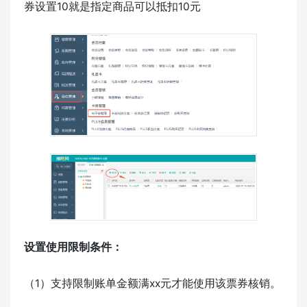
券设置10就是指定商品可以抵扣10元
设置使用限制条件：
（1）支持限制账单金额满xx元才能使用该票券核销。