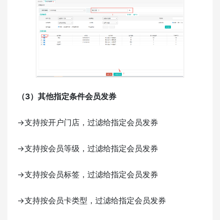
（3）其他指定条件会员发券
->支持按开户门店，过滤给指定会员发券
->支持按会员等级，过滤给指定会员发券
->支持按会员标签，过滤给指定会员发券
->支持按会员卡类型，过滤给指定会员发券