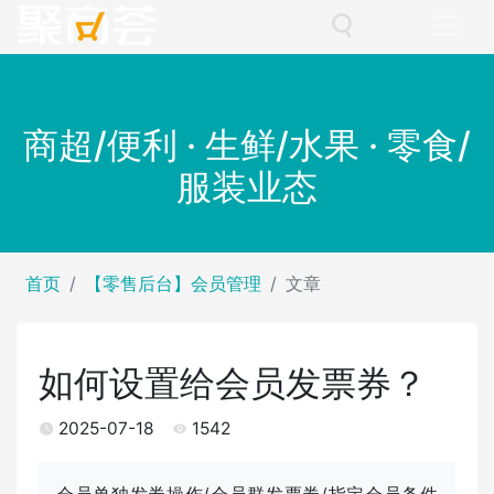
商超/便利 · 生鲜/水果 · 零食/
服装业态
首页
【零售后台】会员管理
文章
如何设置给会员发票券？
2025-07-18
1542