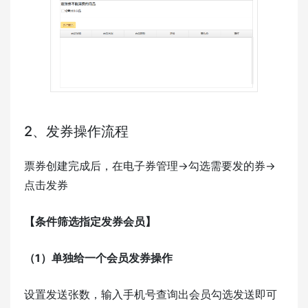
2、发券操作流程
票券创建完成后，在电子券管理->勾选需要发的券->
点击发券
【
条件筛选指定发券会员
】
（1）单独给一个会员发券操作
设置发送张数，输入手机号查询出会员勾选发送即可