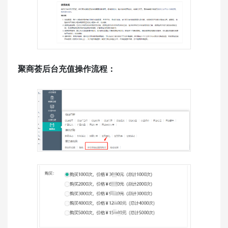
聚商荟后台充值操作流程：