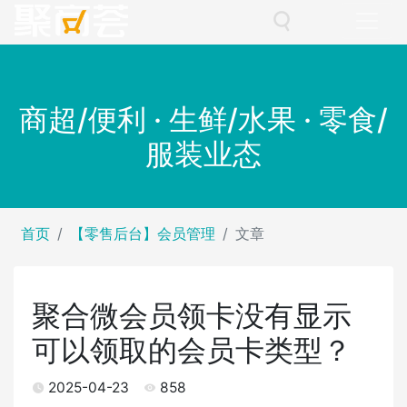
商超/便利 · 生鲜/水果 · 零食/
服装业态
首页
【零售后台】会员管理
文章
聚合微会员领卡没有显示
可以领取的会员卡类型？
2025-04-23
858