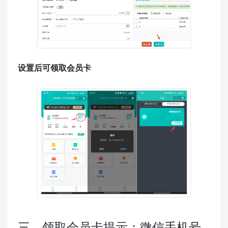
设置后可领取会员卡
三、领取会员卡提示：微信手机号