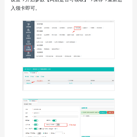
入领卡即可。