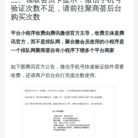
验证次数不足，请前往聚商荟后台
购买次数
平台小程序收费由腾讯微信官方主导，收费主体是腾
讯官方，而不是排队网，聚合微会员使用的小程序是
一个排队网聚商荟自有小程序下辖多个平台商家
如下图腾讯官方公告，微信手机号快速验证组件需要
收费，还请商户后台自行充值次数使用。