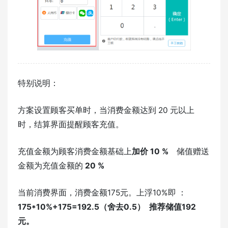
特别说明：
方案设置顾客买单时，当消费金额达到 20 元以上
时，结算界面提醒顾客充值。
充值金额为顾客消费金额基础上
加价 10 %
储值赠送
金额为充值金额的
20 %
当前消费界面，消费金额175元。上浮10%即 ：
175*10%+175=192.5（舍去0.5） 推荐储值192
元。