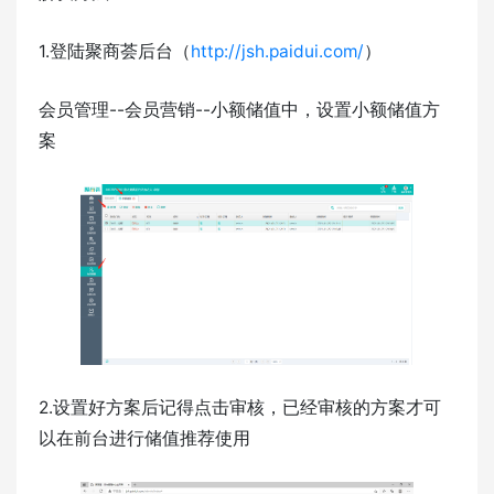
1.登陆聚商荟后台（
http://jsh.paidui.com/
）
会员管理--会员营销--小额储值中，设置小额储值方
案
2.设置好方案后记得点击审核，已经审核的方案才可
以在前台进行储值推荐使用