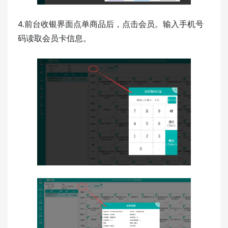
4.前台收银界面点单商品后，点击会员。输入手机号
码读取会员卡信息。