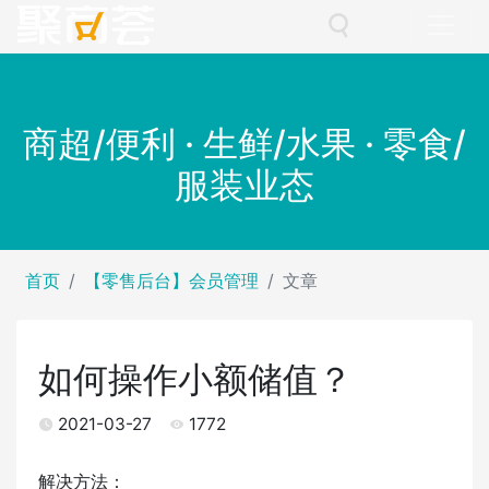
商超/便利 · 生鲜/水果 · 零食/
服装业态
首页
【零售后台】会员管理
文章
如何操作小额储值？
2021-03-27
1772
解决方法：