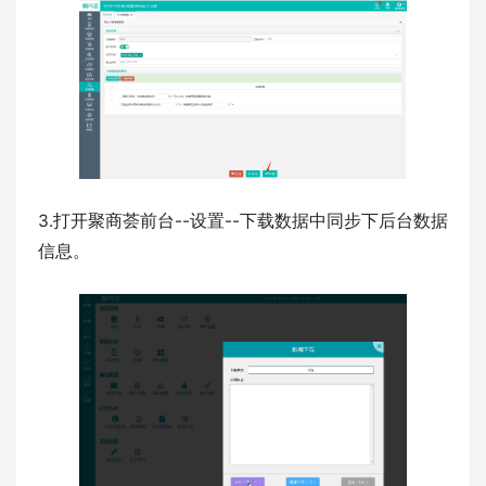
3.打开聚商荟前台--设置--下载数据中同步下后台数据
信息。