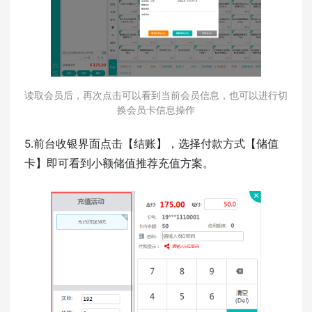
读取会员后，再次点击可以看到当前会员信息，也可以进行切
换会员卡信息操作
5.前台收银界面点击【结账】，选择付款方式【储值
卡】即可看到小额储值推荐充值方案。