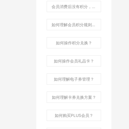
会员消费后没有积分，如何处理？
如何理解会员积分规则说明？
如何操作积分兑换？
如何操作会员礼品卡？
如何理解电子券管理？
如何理解卡券兑换方案？
如何购买PLUS会员？