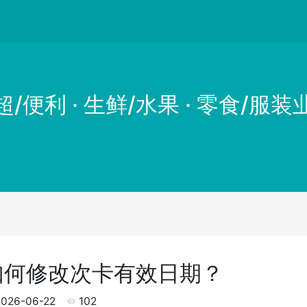
超/便利 · 生鲜/水果 · 零食/服装
如何修改次卡有效日期？
026-06-22
102