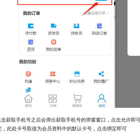
.点击获取手机号之后会弹出获取手机号的弹窗窗口，点击允许即可
定，此处卡号取值为会员资料中的默认卡号，点击绑定即可