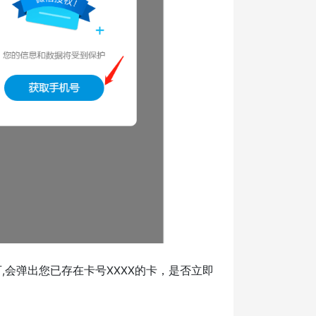
,会弹出您已存在卡号XXXX的卡，是否立即