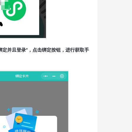
绑定并且登录"，点击绑定按钮，进行获取手