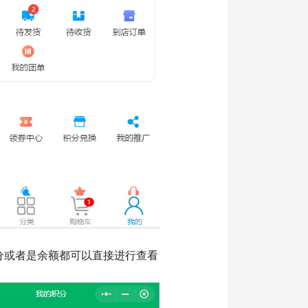
分或者是余额都可以直接进行查看