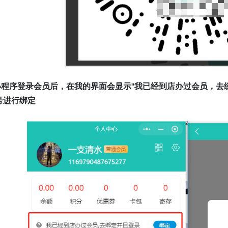
.小程序登录会员后，在我的界面会显示"我已经到店办过会员，去
号进行绑定