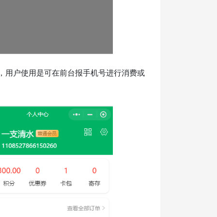
卡，用户使用是可在前台报手机号进行消费或