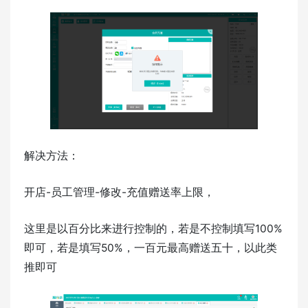
解决方法：
开店-员工管理-修改-充值赠送率上限，
这里是以百分比来进行控制的，若是不控制填写100%
即可，若是填写50%，一百元最高赠送五十，以此类
推即可