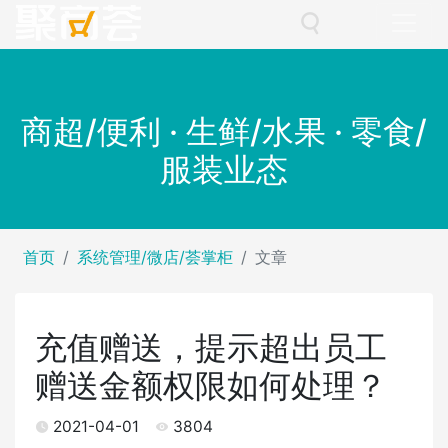
商超/便利 · 生鲜/水果 · 零食/
服装业态
首页
系统管理/微店/荟掌柜
文章
充值赠送，提示超出员工
赠送金额权限如何处理？
2021-04-01
3804