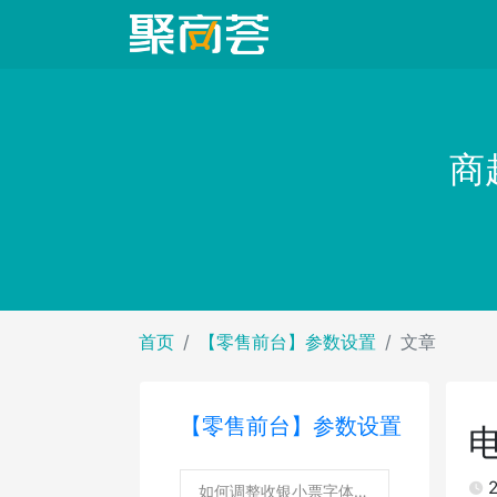
商
首页
【零售前台】参数设置
文章
【零售前台】参数设置
2
如何调整收银小票字体大小？