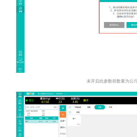
未开启此参数前数量为公