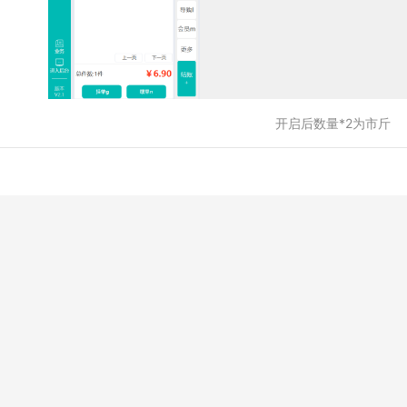
开启后数量*2为市斤