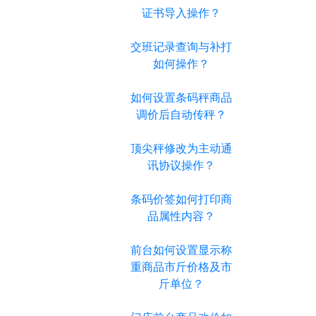
证书导入操作？
交班记录查询与补打
如何操作？
如何设置条码秤商品
调价后自动传秤？
顶尖秤修改为主动通
讯协议操作？
条码价签如何打印商
品属性内容？
前台如何设置显示称
重商品市斤价格及市
斤单位？