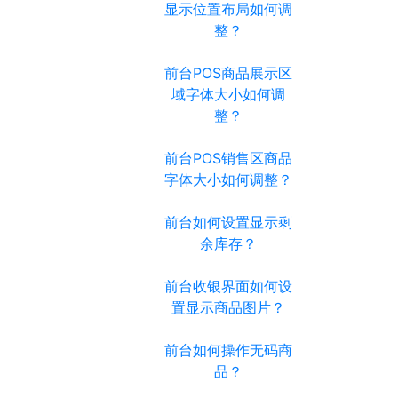
显示位置布局如何调
整？
前台POS商品展示区
域字体大小如何调
整？
前台POS销售区商品
字体大小如何调整？
前台如何设置显示剩
余库存？
前台收银界面如何设
置显示商品图片？
前台如何操作无码商
品？