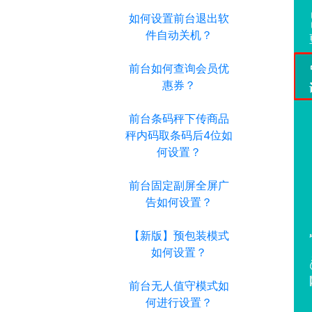
如何设置前台退出软
件自动关机？
前台如何查询会员优
惠券？
前台条码秤下传商品
秤内码取条码后4位如
何设置？
前台固定副屏全屏广
告如何设置？
【新版】预包装模式
如何设置？
前台无人值守模式如
何进行设置？