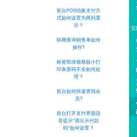
前台POS结账支付方
式如何设置为两列显
示？
联网查询销售单如何
操作?
标签纸张规格较小打
印条形码不全如何处
理？
前台如何快速查找会
员?
前台打开支付界面语
音提示“请出示付款
码"如何设置？