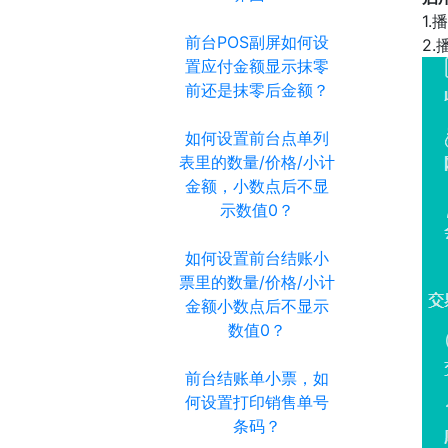
1
前台POS副屏如何设
2
置应付金额显示抹零
前还是抹零后金额？
如何设置前台点单列
表里的数量/价格/小计
金额，小数点后不显
示数值0？
如何设置前台结账小
票里的数量/价格/小计
金额小数点后不显示
数值0？
前台结账单小票，如
何设置打印销售单号
条码？