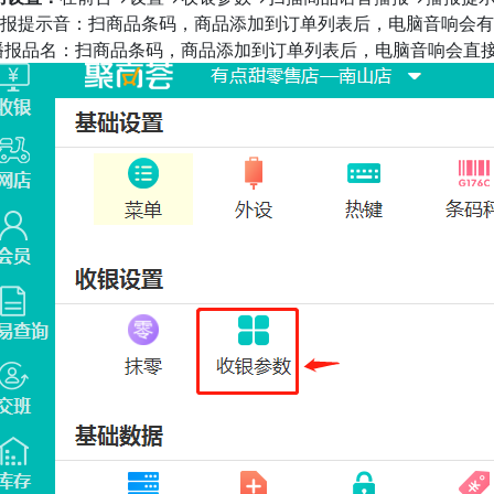
.播报提示音：扫商品条码，商品添加到订单列表后，电脑音响会
.播报品名：扫商品条码，商品添加到订单列表后，电脑音响会直