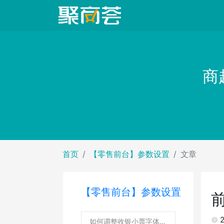
商
首页
【零售前台】参数设置
文章
【零售前台】参数设置
2
如何调整收银小票字体大小？