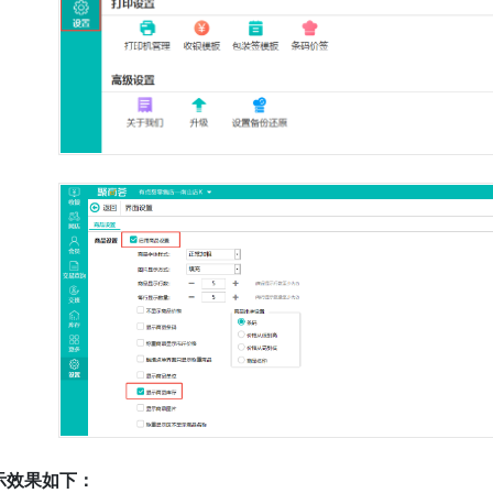
示效果如下：