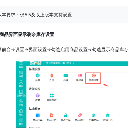
版本要求：仅5.5及以上版本支持设置
、商品界面显示剩余库存设置
录前台->设置->界面设置->勾选启用商品设置->勾选显示商品库存