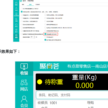
示效果如下：