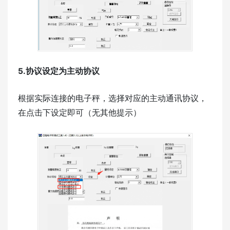
5.协议设定为主动协议
根据实际连接的电子秤，选择对应的主动通讯协议，
在点击下设定即可（无其他提示）