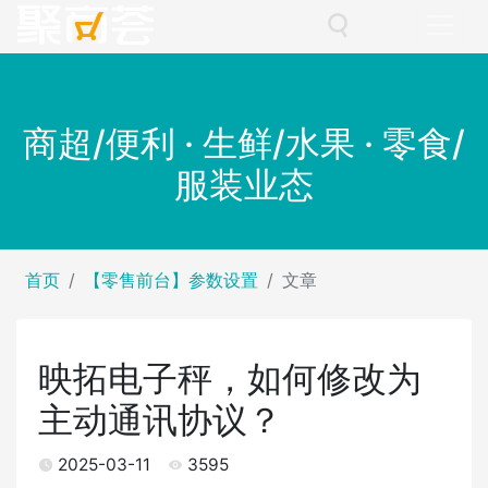
商超/便利 · 生鲜/水果 · 零食/
服装业态
首页
【零售前台】参数设置
文章
映拓电子秤，如何修改为
主动通讯协议？
2025-03-11
3595