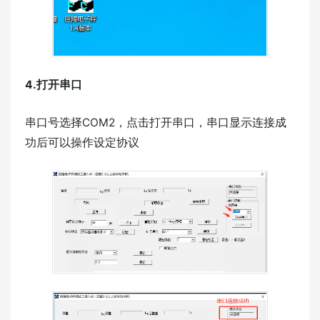
4.打开串口
串口号选择COM2，点击打开串口，串口显示连接成
功后可以操作设定协议