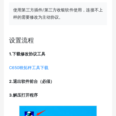
使用第三方插件/第三方收银软件使用，连接不上
秤的需要修改为主动协议。
设置流程
1.下载修改协议工具
C650映拓秤工具下载
2.退出软件前台（必须）
3.解压打开程序