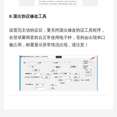
6.退出协议修改工具
设置完主动协议后，要关闭退出修改协议工具程序，
在登录聚商荟前台正常使用电子秤，否则会出现串口
被占用，称重显示异常情况出现，请注意！