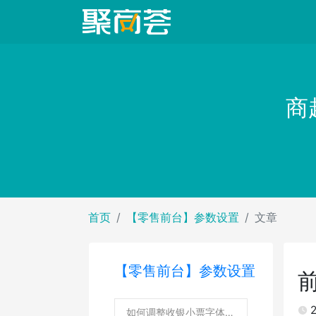
商
首页
【零售前台】参数设置
文章
【零售前台】参数设置
2
如何调整收银小票字体大小？