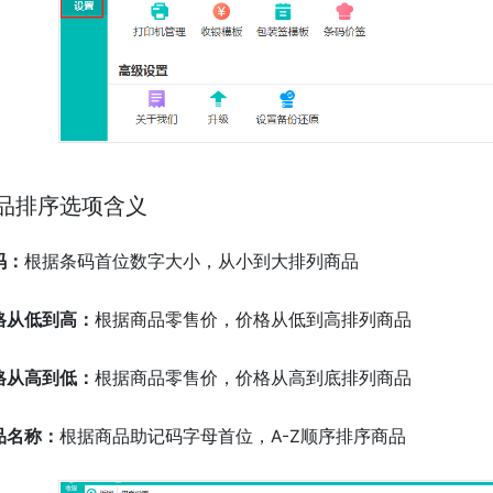
品排序选项含义
码：
根据条码首位数字大小，从小到大排列商品
格从低到高：
根据商品零售价，价格从低到高排列商品
格从高到低：
根据商品零售价，价格从高到底排列商品
品名称：
根据商品助记码字母首位，A-Z顺序排序商品