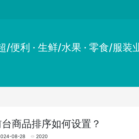
超/便利 · 生鲜/水果 · 零食/服装
前台商品排序如何设置？
024-08-28
2020