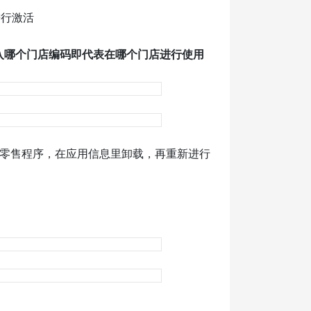
进行激活
入哪个门店编码即代表在哪个门店进行使用
扬零售程序，在应用信息里卸载，再重新进行