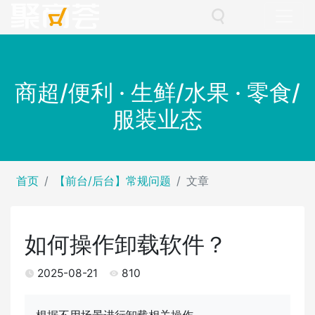
商超/便利 · 生鲜/水果 · 零食/
服装业态
首页
【前台/后台】常规问题
文章
如何操作卸载软件？
2025-08-21
810