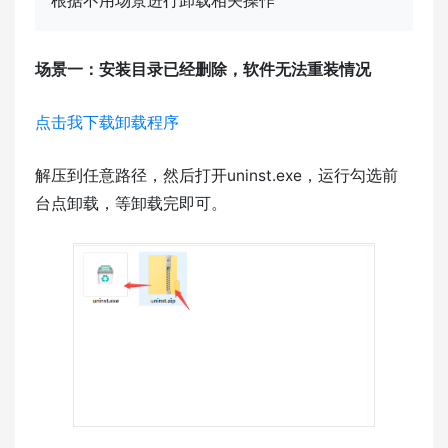
根据不用场景进行卸载相关操作
场景一：安装目录已经删除，软件无法重装情况
点击我下载卸载程序
解压到任意路径，然后打开uninst.exe，运行勾选前
台点卸载，等卸载完即可。