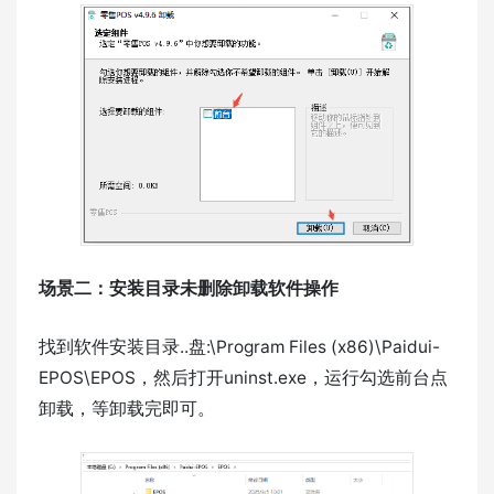
场景二：安装目录未删除卸载软件操作
找到软件安装目录..盘:\Program Files (x86)\Paidui-
EPOS\EPOS，然后打开uninst.exe，运行勾选前台点
卸载，等卸载完即可。