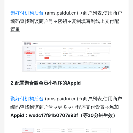
聚好付机构后台
(ams.paidui.cn)->商户列表,使用商户
编码查找到该商户号->密钥->复制填写到线上支付配
置里
2.配置
聚合微会员小程序的Appid
聚好付机构后台
(ams.paidui.cn)->商户列表,使用商户
编码查找到该商户号->更多->小程序支付设置->
添加
Appid：wxdc17f91b0707e93f（等20分钟生效）