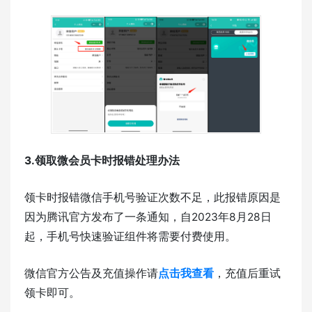
3.领取微会员卡时报错处理办法
领卡时报错微信手机号验证次数不足，此报错原因是
因为腾讯官方发布了一条通知，自2023年8月28日
起，手机号快速验证组件将需要付费使用。
微信官方公告及充值操作请
点击我查看
，充值后重试
领卡即可。