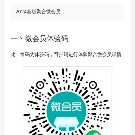
2024新版聚合微会员
一丶微会员体验码
此二维码为体验码，可扫码进行体验聚合微会员详情