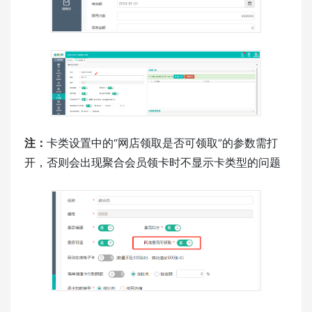
注：
卡类设置中的“网店领取是否可领取”的参数需打
开，否则会出现聚合会员领卡时不显示卡类型的问题