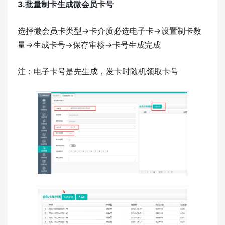
3.批量制卡生成微会员卡号
选择微会员卡类型->卡介质必选电子卡->设置制卡数
量->生成卡号->保存审核->卡号生成完成
注：电子卡号是先生成，发卡时随机领取卡号