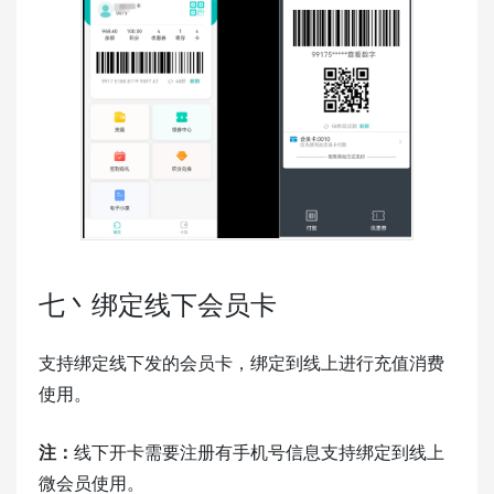
七丶绑定线下会员卡
支持绑定线下发的会员卡，绑定到线上进行充值消费
使用。
注：
线下开卡需要注册有手机号信息支持绑定到线上
微会员使用。