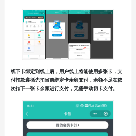
线下卡绑定到线上后，用户线上将能使用多张卡，支
付扣款遵循先扣当前绑定卡余额支付，余额不足在依
次扣下一张卡余额进行支付，无需手动切卡支付。