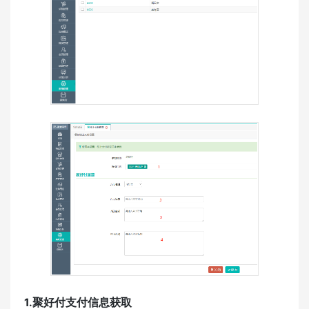
1.聚好付支付信息获取