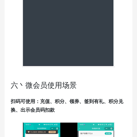
六丶微会员使用场景
扫码可使用：充值、积分、领券、签到有礼、积分兑
换、出示会员码扣款