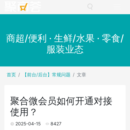
商超/便利 · 生鲜/水果 · 零食/
服装业态
首页
【前台/后台】常规问题
文章
聚合微会员如何开通对接
使用？
2025-04-15
8427