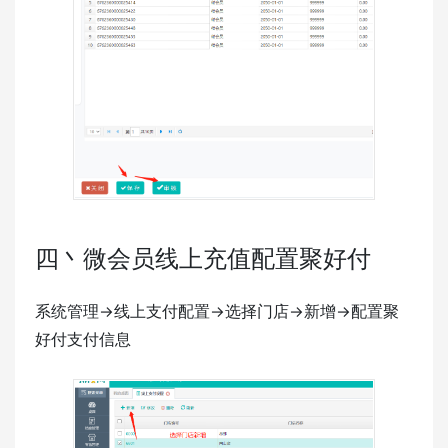
四丶微会员线上充值配置聚好付
系统管理->线上支付配置->选择门店->新增->配置聚
好付支付信息