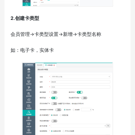
2.创建卡类型
会员管理->卡类型设置->新增->卡类型名称
如：电子卡，实体卡